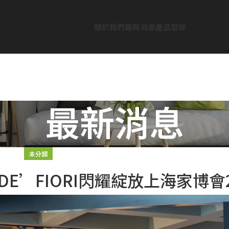
關於我們
最新消息
產品型錄
最新消息
未分類
DE’FIORI閃耀綻放上海家博會