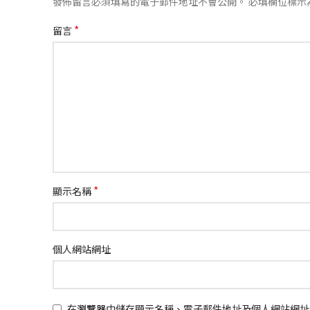
發佈留言必須填寫的電子郵件地址不會公開。
必填欄位標示
*
留言
*
顯示名稱
個人網站網址
在
瀏覽器
中儲存顯示名稱、電子郵件地址及個人網站網址