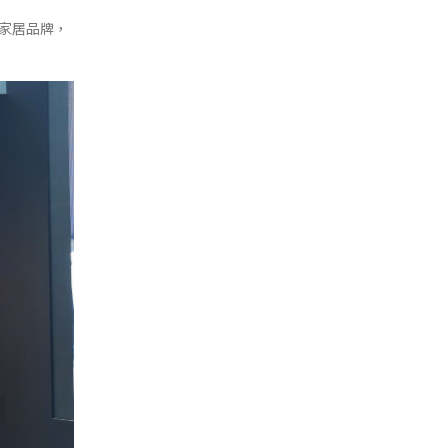
體家居品牌，