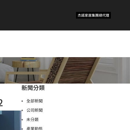
新聞分類
2
全部新聞
公司新聞
未分類
產業動態