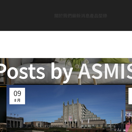
關於我們
最新消息
產品型錄
Posts by
ASMI
09
8 月