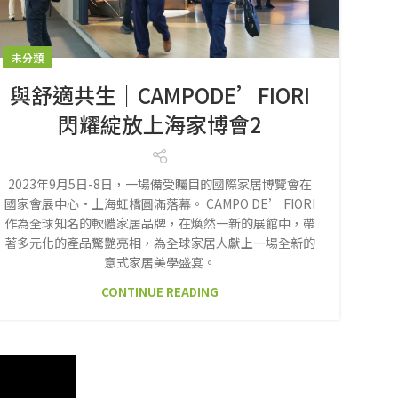
未分類
與舒適共生｜CAMPODE’FIORI
閃耀綻放上海家博會2
2023年9月5日-8日，一場備受矚目的國際家居博覽會在
國家會展中心·上海虹橋圓滿落幕。 CAMPO DE’ FIORI
作為全球知名的軟體家居品牌，在煥然一新的展館中，帶
著多元化的產品驚艷亮相，為全球家居人獻上一場全新的
意式家居美學盛宴。
CONTINUE READING