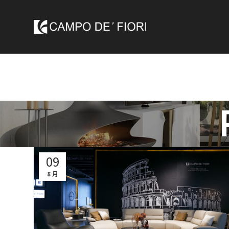
09
8 月